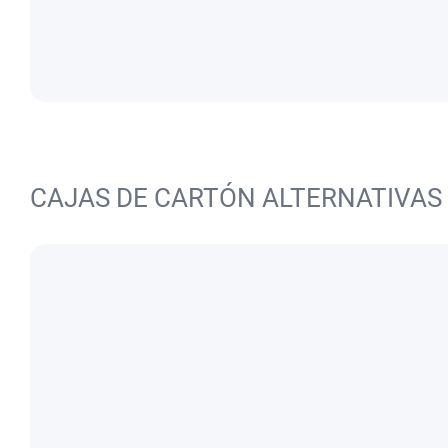
CAJAS DE CARTÓN ALTERNATIVAS