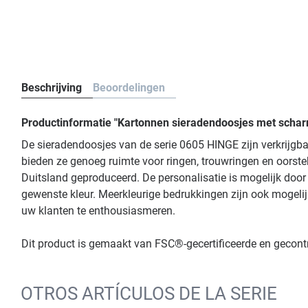
Beschrijving
Beoordelingen
Productinformatie "Kartonnen sieradendoosjes met scharni
De sieradendoosjes van de serie 0605 HINGE zijn verkrijgba
bieden ze genoeg ruimte voor ringen, trouwringen en oorste
Duitsland geproduceerd. De personalisatie is mogelijk door 
gewenste kleur. Meerkleurige bedrukkingen zijn ook mogelijk
uw klanten te enthousiasmeren.
Dit product is gemaakt van FSC®-gecertificeerde en gecon
OTROS ARTÍCULOS DE LA SERIE