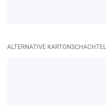
ALTERNATIVE KARTONSCHACHTE