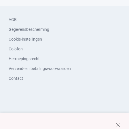
AGB
Gegevensbescherming
Cookie-instellingen
Colofon
Herroepingsrecht
Verzend- en betalingsvoorwaarden
Contact