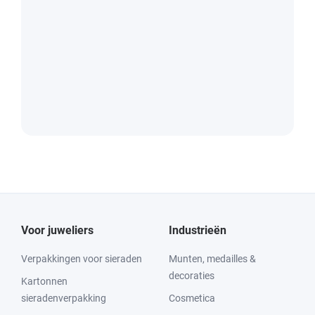
Voor juweliers
Industrieën
Verpakkingen voor sieraden
Munten, medailles &
decoraties
Kartonnen
sieradenverpakking
Cosmetica