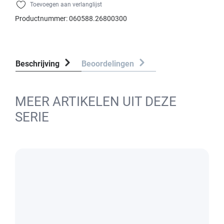
Toevoegen aan verlanglijst
Productnummer:
060588.26800300
Beschrijving
Beoordelingen
MEER ARTIKELEN UIT DEZE
SERIE