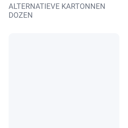
ALTERNATIEVE KARTONNEN
DOZEN