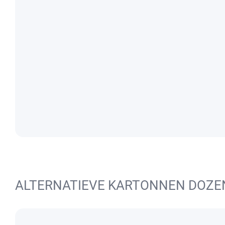
ALTERNATIEVE KARTONNEN DOZE