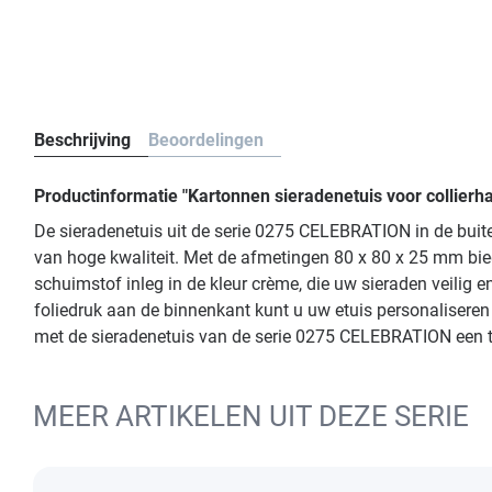
Beschrijving
Beoordelingen
Productinformatie "Kartonnen sieradenetuis voor collier
De sieradenetuis uit de serie 0275 CELEBRATION in de buit
van hoge kwaliteit. Met de afmetingen 80 x 80 x 25 mm bied
schuimstof inleg in de kleur crème, die uw sieraden veilig 
foliedruk aan de binnenkant kunt u uw etuis personaliseren 
met de sieradenetuis van de serie 0275 CELEBRATION een tek
MEER ARTIKELEN UIT DEZE SERIE