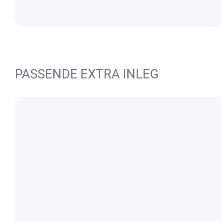
PASSENDE EXTRA INLEG