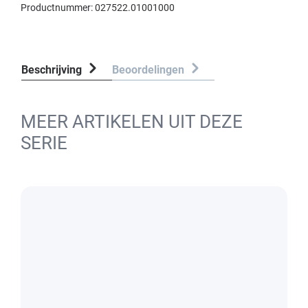
Productnummer:
027522.01001000
Beschrijving
Beoordelingen
MEER ARTIKELEN UIT DEZE
SERIE