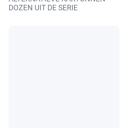
DOZEN UIT DE SERIE