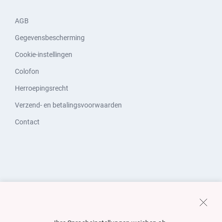
AGB
Gegevensbescherming
Cookie-instellingen
Colofon
Herroepingsrecht
Verzend- en betalingsvoorwaarden
Contact