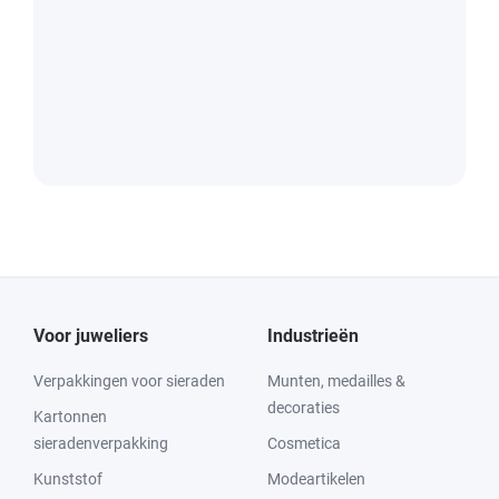
Voor juweliers
Industrieën
Verpakkingen voor sieraden
Munten, medailles &
decoraties
Kartonnen
sieradenverpakking
Cosmetica
Kunststof
Modeartikelen