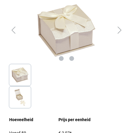
Hoeveelheid
Prijs per eenheid