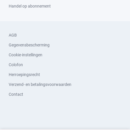
Handel op abonnement
AGB
Gegevensbescherming
Cookie-instellingen
Colofon
Herroepingsrecht
Verzend- en betalingsvoorwaarden
Contact