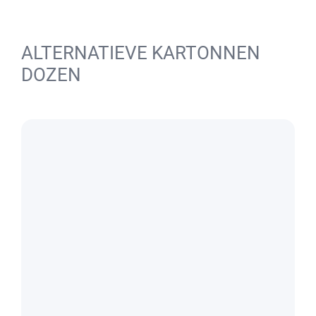
ALTERNATIEVE KARTONNEN
DOZEN