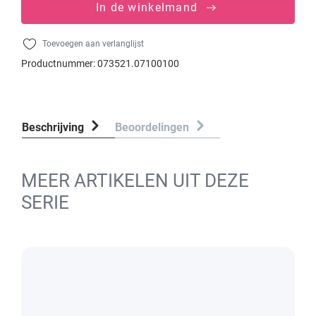
In de winkelmand
Toevoegen aan verlanglijst
Productnummer:
073521.07100100
Beschrijving
Beoordelingen
MEER ARTIKELEN UIT DEZE
SERIE