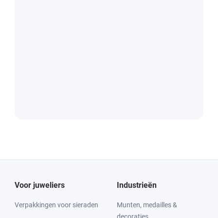
Voor juweliers
Industrieën
Verpakkingen voor sieraden
Munten, medailles &
decoraties