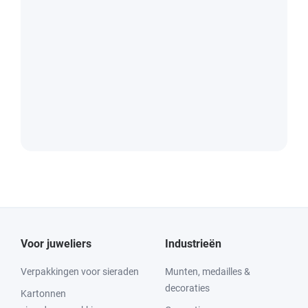
Voor juweliers
Industrieën
Verpakkingen voor sieraden
Munten, medailles &
decoraties
Kartonnen