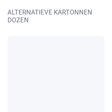
ALTERNATIEVE KARTONNEN
DOZEN