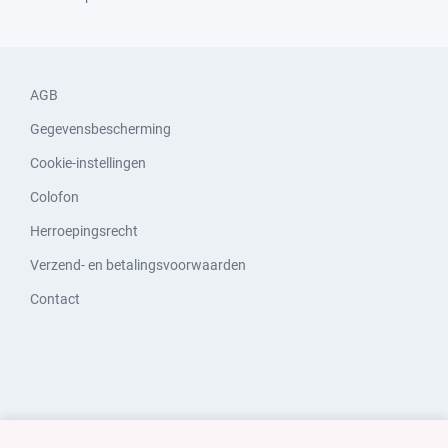
AGB
Gegevensbescherming
Cookie-instellingen
Colofon
Herroepingsrecht
Verzend- en betalingsvoorwaarden
Contact