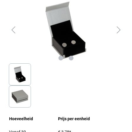
Hoeveelheid
Prijs per eenheid