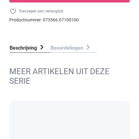
Toevoegen aan verlanglijst
Productnummer:
073566.07100100
Beschrijving
Beoordelingen
MEER ARTIKELEN UIT DEZE
SERIE