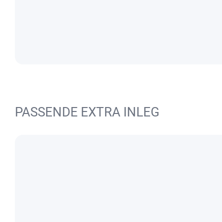
PASSENDE EXTRA INLEG