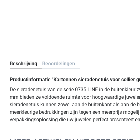
Beschrijving
Beoordelingen
Productinformatie "Kartonnen sieradenetuis voor collier 
De sieradenetuis van de serie 0735 LINE in de buitenkleur 
mm bieden ze voldoende ruimte voor hoogwaardige juwelen.
sieradenetuis kunnen zowel aan de buitenkant als aan de bi
meerkleurige bedrukkingen zijn tegen een meerprijs mogelij
verpakkingsoplossing die uw juwelen perfect presenteert e