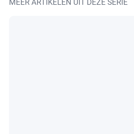
MEER ARTIKELEN UIT DEZE SERIE