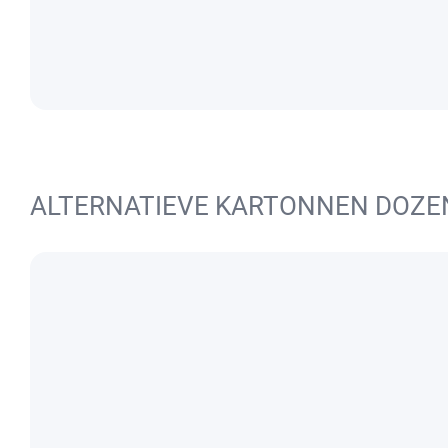
ALTERNATIEVE KARTONNEN DOZE