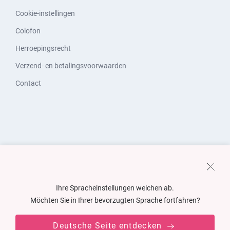
Cookie-instellingen
Colofon
Herroepingsrecht
Verzend- en betalingsvoorwaarden
Contact
Ihre Spracheinstellungen weichen ab.
Möchten Sie in Ihrer bevorzugten Sprache fortfahren?
Deutsche Seite entdecken