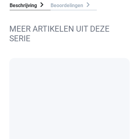
Beschrijving
Beoordelingen
MEER ARTIKELEN UIT DEZE
SERIE