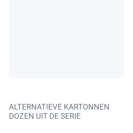
ALTERNATIEVE KARTONNEN
DOZEN UIT DE SERIE