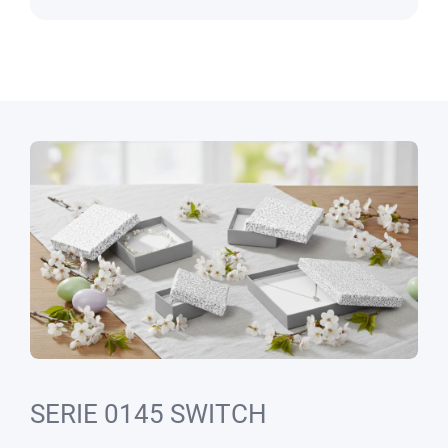
SERIE 0145 SWITCH