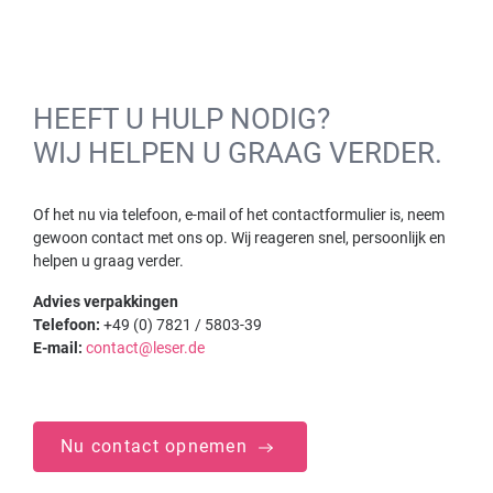
HEEFT U HULP NODIG?
WIJ HELPEN U GRAAG VERDER.
Of het nu via telefoon, e-mail of het contactformulier is, neem
gewoon contact met ons op. Wij reageren snel, persoonlijk en
helpen u graag verder.
Advies verpakkingen
Telefoon:
+49 (0) 7821 / 5803-39
E-mail:
contact@leser.de
Nu contact opnemen