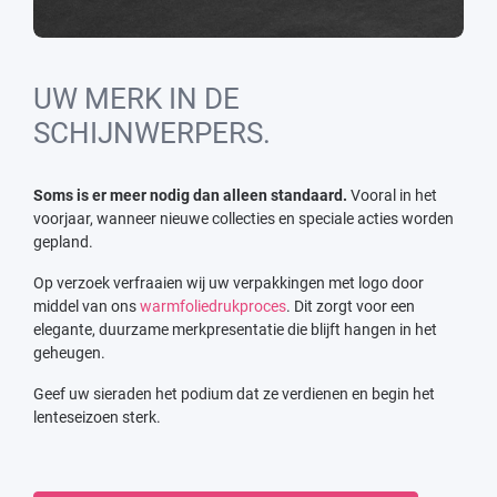
UW MERK IN DE
SCHIJNWERPERS.
Soms is er meer nodig dan alleen standaard.
Vooral in het
voorjaar, wanneer nieuwe collecties en speciale acties worden
gepland.
Op verzoek verfraaien wij uw verpakkingen met logo door
middel van ons
warmfoliedrukproces
. Dit zorgt voor een
elegante, duurzame merkpresentatie die blijft hangen in het
geheugen.
Geef uw sieraden het podium dat ze verdienen en begin het
lenteseizoen sterk.