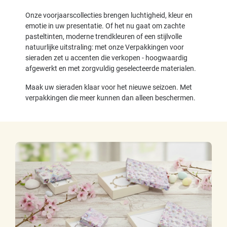
Onze voorjaarscollecties brengen luchtigheid, kleur en
emotie in uw presentatie. Of het nu gaat om zachte
pasteltinten, moderne trendkleuren of een stijlvolle
natuurlijke uitstraling: met onze Verpakkingen voor
sieraden zet u accenten die verkopen - hoogwaardig
afgewerkt en met zorgvuldig geselecteerde materialen.
Maak uw sieraden klaar voor het nieuwe seizoen. Met
verpakkingen die meer kunnen dan alleen beschermen.