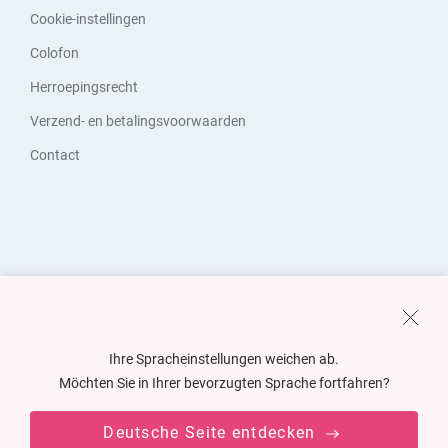
Cookie-instellingen
Colofon
Herroepingsrecht
Verzend- en betalingsvoorwaarden
Contact
Ihre Spracheinstellungen weichen ab.
Möchten Sie in Ihrer bevorzugten Sprache fortfahren?
Deutsche Seite entdecken