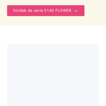
Ontdek de serie 0140 FLOWER