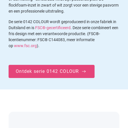
flockfoam-inzet in zwart of wit zorgt voor een stevige pasvorm
en een professionele uitstraling.
De serie 0142 COLOUR wordt geproduceerd in onze fabriek in
Duitsland en is
FSC®-gecertificeerd
. Deze serie combineert een
fris design met een verantwoorde productie. (FSC®-
licentienummer: FSC® C144083, meer informatie
op
www.fsc.org
).
Ontdek serie 0142 COLOUR