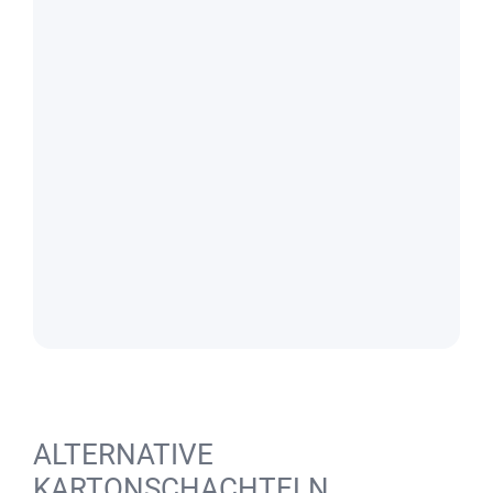
ALTERNATIVE
KARTONSCHACHTELN