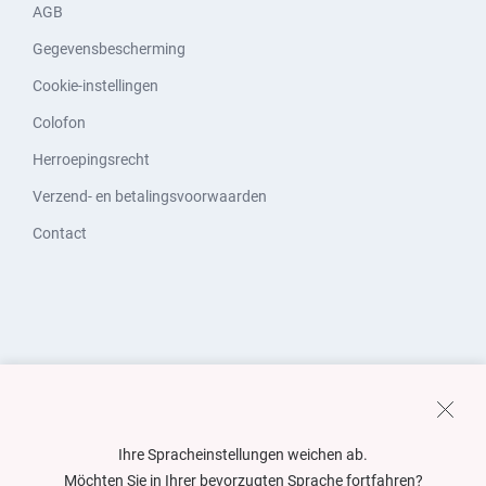
AGB
Gegevensbescherming
Cookie-instellingen
Colofon
Herroepingsrecht
Verzend- en betalingsvoorwaarden
Contact
Ihre Spracheinstellungen weichen ab.
Möchten Sie in Ihrer bevorzugten Sprache fortfahren?