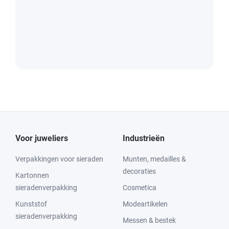
Voor juweliers
Industrieën
Verpakkingen voor sieraden
Munten, medailles &
decoraties
Kartonnen
sieradenverpakking
Cosmetica
Kunststof
Modeartikelen
sieradenverpakking
Messen & bestek