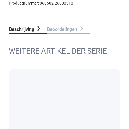
Productnummer:
060502.26800310
Beschrijving
Beoordelingen
WEITERE ARTIKEL DER SERIE