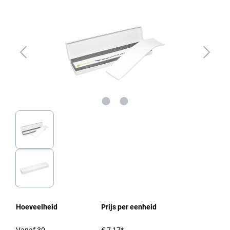
Hoeveelheid
Prijs per eenheid