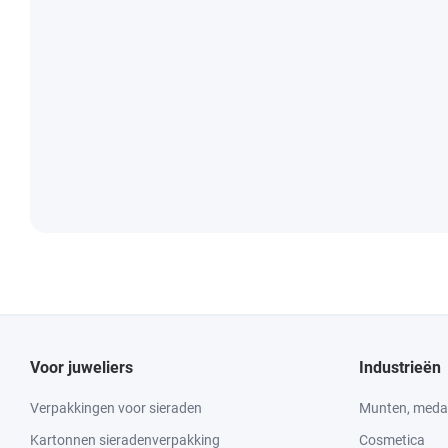
Voor juweliers
Industrieën
Verpakkingen voor sieraden
Munten, medai
Kartonnen sieradenverpakking
Cosmetica