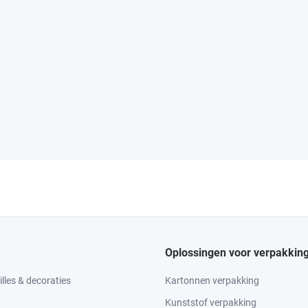
Oplossingen voor verpakkin
lles & decoraties
Kartonnen verpakking
Kunststof verpakking