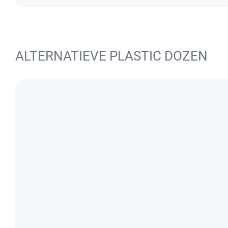
ALTERNATIEVE PLASTIC DOZEN