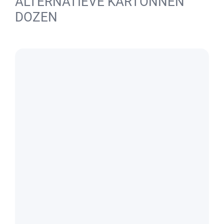
ALTERNATIEVE KARTONNEN
DOZEN