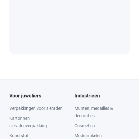
Voor juweliers
Industrieën
Verpakkingen voor sieraden
Munten, medailles &
decoraties
Kartonnen
sieradenverpakking
Cosmetica
Kunststof
Modeartikelen