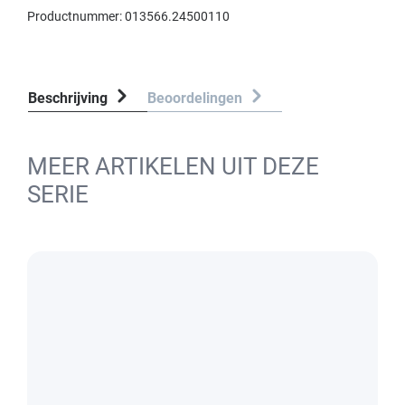
Productnummer:
013566.24500110
Beschrijving
Beoordelingen
MEER ARTIKELEN UIT DEZE
SERIE