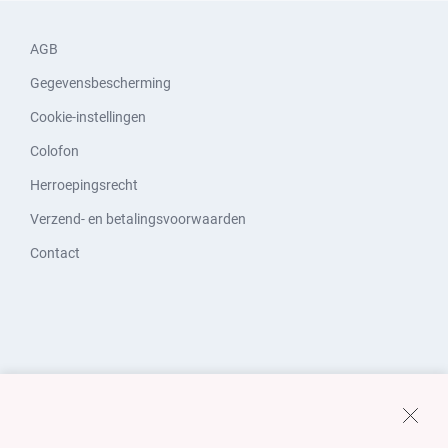
AGB
Gegevensbescherming
Cookie-instellingen
Colofon
Herroepingsrecht
Verzend- en betalingsvoorwaarden
Contact