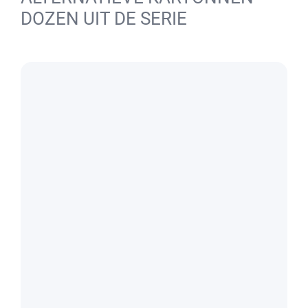
DOZEN UIT DE SERIE