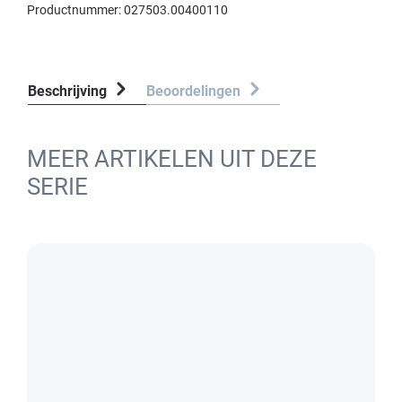
Productnummer:
027503.00400110
Beschrijving
Beoordelingen
MEER ARTIKELEN UIT DEZE
SERIE