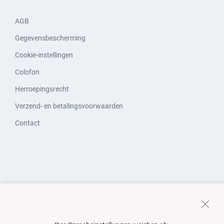
AGB
Gegevensbescherming
Cookie-instellingen
Colofon
Herroepingsrecht
Verzend- en betalingsvoorwaarden
Contact