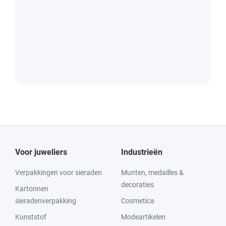
Voor juweliers
Industrieën
Verpakkingen voor sieraden
Munten, medailles &
decoraties
Kartonnen
sieradenverpakking
Cosmetica
Kunststof
Modeartikelen