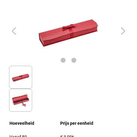
Hoeveelheid
Prijs per eenheid