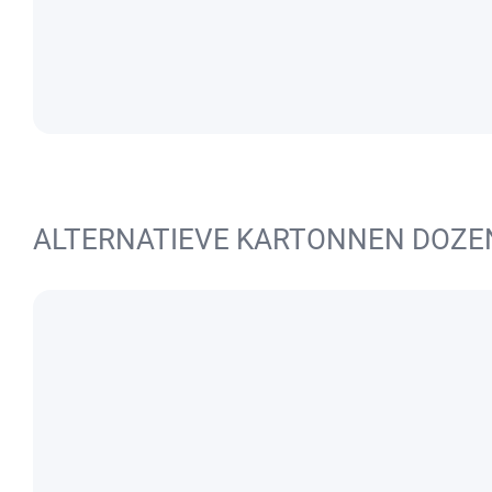
ALTERNATIEVE KARTONNEN DOZE