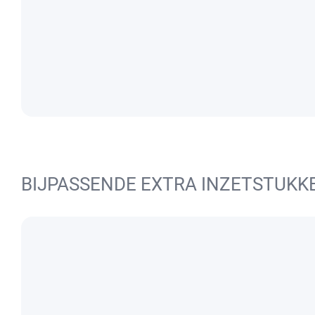
BIJPASSENDE EXTRA INZETSTUKK