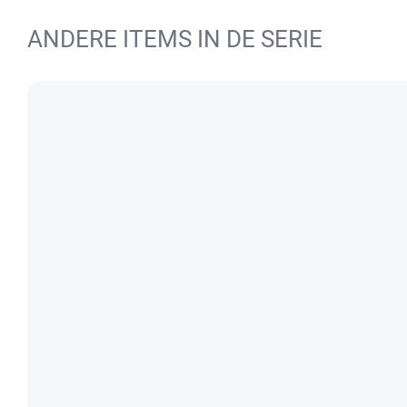
ANDERE ITEMS IN DE SERIE