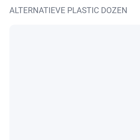
ALTERNATIEVE PLASTIC DOZEN