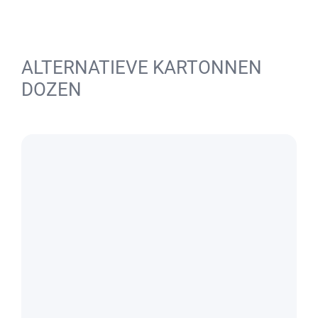
ALTERNATIEVE KARTONNEN
DOZEN