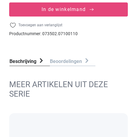
In de winkelmand
Toevoegen aan verlanglijst
Productnummer:
073502.07100110
Beschrijving
Beoordelingen
MEER ARTIKELEN UIT DEZE
SERIE