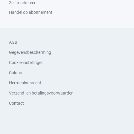
Zelf marketeer
Handel op abonnement
AGB
Gegevensbescherming
Cookie-instellingen
Colofon
Herroepingsrecht
Verzend- en betalingsvoorwaarden
Contact