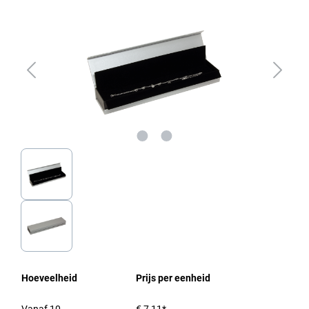
Hoeveelheid
Prijs per eenheid