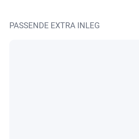
PASSENDE EXTRA INLEG