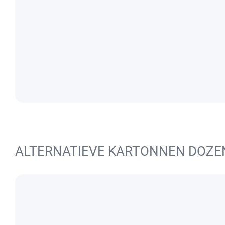
ALTERNATIEVE KARTONNEN DOZE