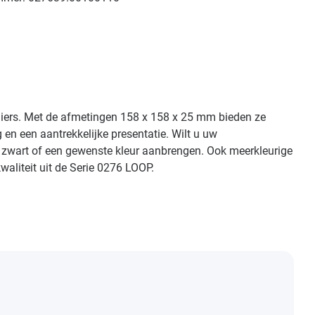
lliers. Met de afmetingen 158 x 158 x 25 mm bieden ze
en een aantrekkelijke presentatie. Wilt u uw
, zwart of een gewenste kleur aanbrengen. Ook meerkleurige
waliteit uit de Serie 0276 LOOP.