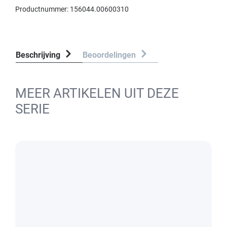
Productnummer:
156044.00600310
Beschrijving
Beoordelingen
MEER ARTIKELEN UIT DEZE
SERIE