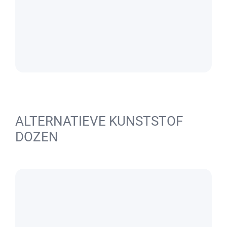
ALTERNATIEVE KUNSTSTOF
DOZEN