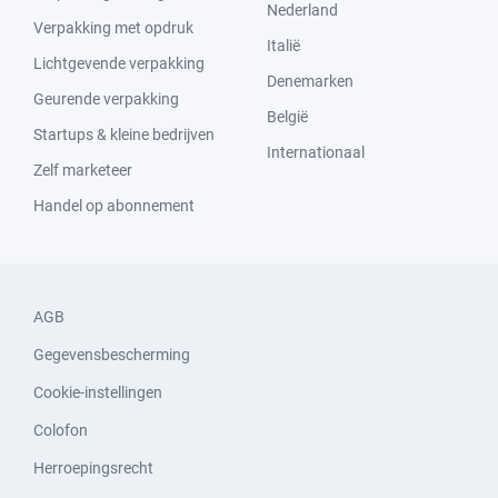
Nederland
Verpakking met opdruk
Italië
Lichtgevende verpakking
Denemarken
Geurende verpakking
België
Startups & kleine bedrijven
Internationaal
Zelf marketeer
Handel op abonnement
AGB
Gegevensbescherming
Cookie-instellingen
Colofon
Herroepingsrecht