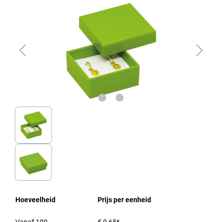
Hoeveelheid
Prijs per eenheid