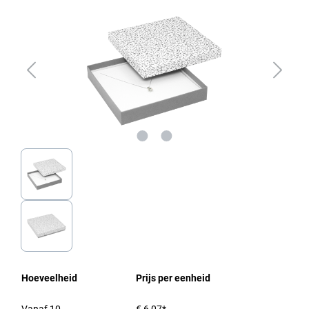
Hoeveelheid
Prijs per eenheid