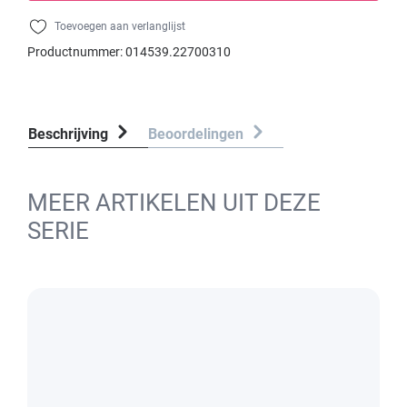
Toevoegen aan verlanglijst
Productnummer:
014539.22700310
Beschrijving
Beoordelingen
MEER ARTIKELEN UIT DEZE
SERIE