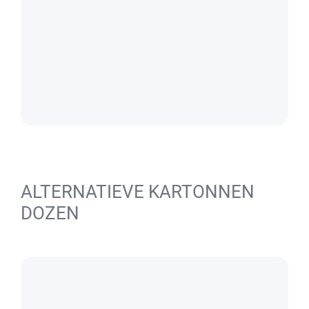
ALTERNATIEVE KARTONNEN
DOZEN