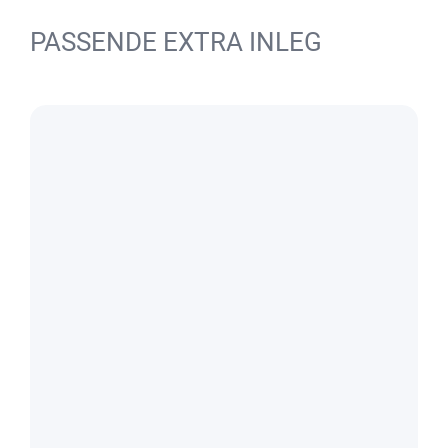
PASSENDE EXTRA INLEG