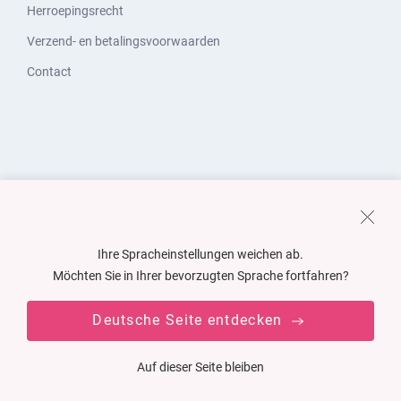
Herroepingsrecht
Verzend- en betalingsvoorwaarden
Contact
Ihre Spracheinstellungen weichen ab.
Möchten Sie in Ihrer bevorzugten Sprache fortfahren?
Deutsche Seite entdecken
Auf dieser Seite bleiben