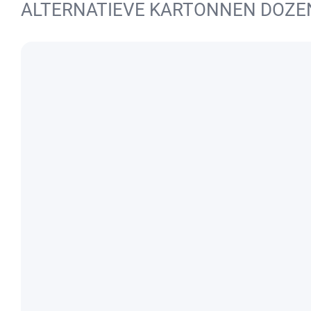
ALTERNATIEVE KARTONNEN DOZEN 