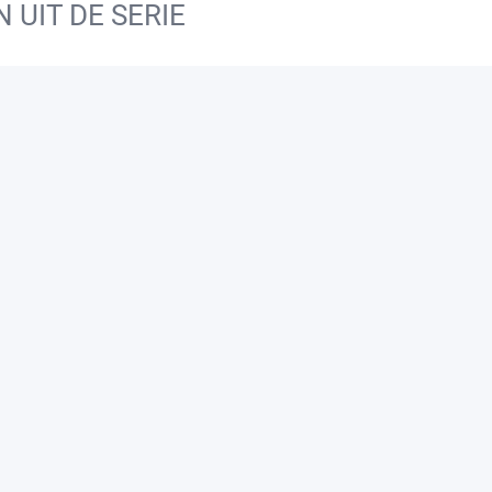
UIT DE SERIE