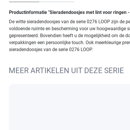
Productinformatie "Sieradendoosjes met lint voor ringen -
De witte sieradendoosjes van de serie 0276 LOOP zijn de p
voldoende ruimte en bescherming voor uw hoogwaardige sier
gepresenteerd. Bovendien heeft u de mogelijkheid om de doos
verpakkingen een persoonlijke touch. Ook meerkleurige prente
sieradendoosjes van de serie 0276 LOOP.
MEER ARTIKELEN UIT DEZE SERIE