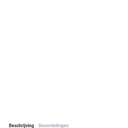
Beschrijving
Beoordelingen