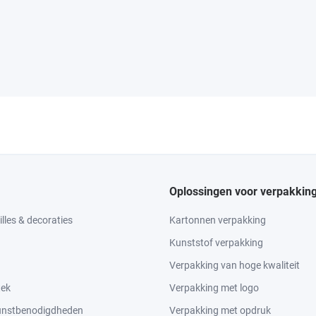
Oplossingen voor verpakkin
lles & decoraties
Kartonnen verpakking
Kunststof verpakking
Verpakking van hoge kwaliteit
tek
Verpakking met logo
kunstbenodigdheden
Verpakking met opdruk