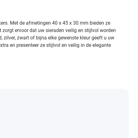
ekers. Met de afmetingen 40 x 45 x 30 mm bieden ze
orgt ervoor dat uw sieraden veilig en stijlvol worden
zilver, zwart of bijna elke gewenste kleur geeft u uw
ra en presenteer ze stijlvol en veilig in de elegante