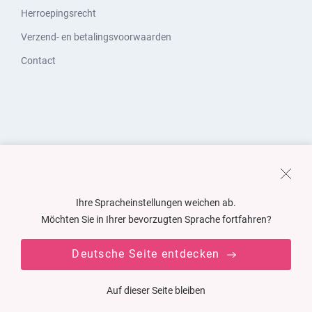
Herroepingsrecht
Verzend- en betalingsvoorwaarden
Contact
Ihre Spracheinstellungen weichen ab.
Möchten Sie in Ihrer bevorzugten Sprache fortfahren?
Deutsche Seite entdecken
Auf dieser Seite bleiben