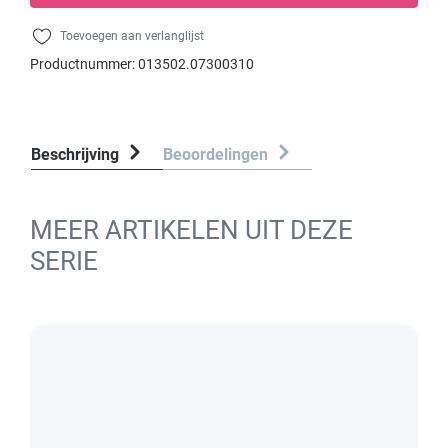
Toevoegen aan verlanglijst
Productnummer:
013502.07300310
Beschrijving
Beoordelingen
MEER ARTIKELEN UIT DEZE
SERIE