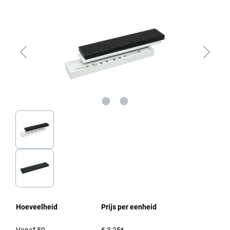
Hoeveelheid
Prijs per eenheid