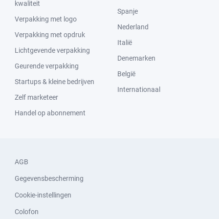
kwaliteit
Spanje
Verpakking met logo
Nederland
Verpakking met opdruk
Italië
Lichtgevende verpakking
Denemarken
Geurende verpakking
België
Startups & kleine bedrijven
Internationaal
Zelf marketeer
Handel op abonnement
AGB
Gegevensbescherming
Cookie-instellingen
Colofon