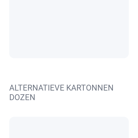
ALTERNATIEVE KARTONNEN
DOZEN