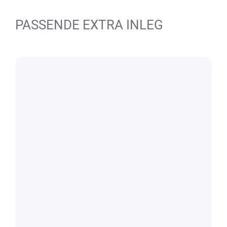
PASSENDE EXTRA INLEG