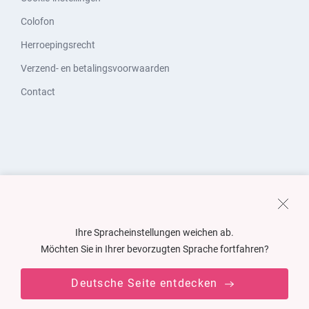
Colofon
Herroepingsrecht
Verzend- en betalingsvoorwaarden
Contact
Ihre Spracheinstellungen weichen ab.
Möchten Sie in Ihrer bevorzugten Sprache fortfahren?
Deutsche Seite entdecken