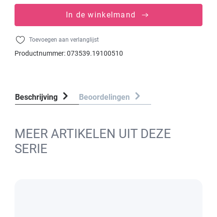
In de winkelmand
Toevoegen aan verlanglijst
Productnummer:
073539.19100510
Beschrijving
Beoordelingen
MEER ARTIKELEN UIT DEZE
SERIE