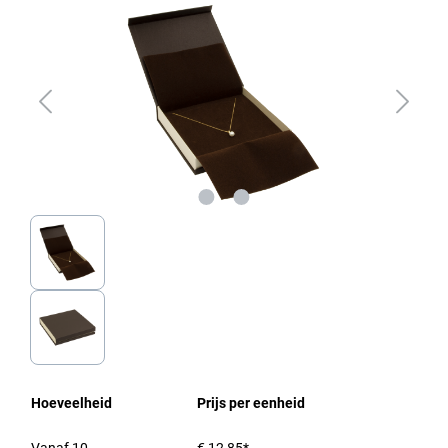
Hoeveelheid
Prijs per eenheid