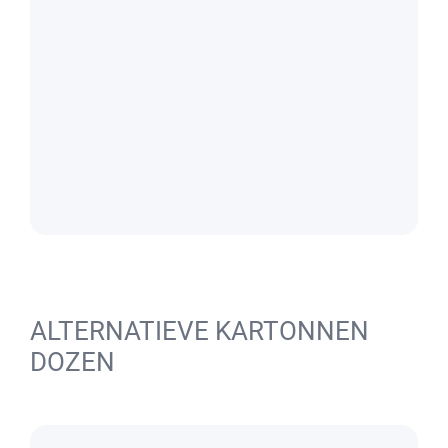
ALTERNATIEVE KARTONNEN
DOZEN