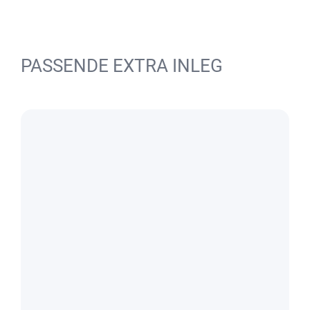
PASSENDE EXTRA INLEG