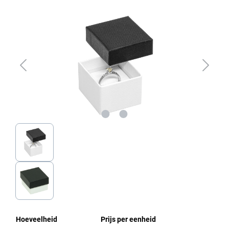
Afbeeldingengalerij overslaan
Hoeveelheid
Prijs per eenheid