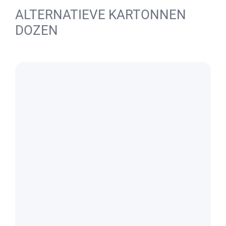
ALTERNATIEVE KARTONNEN
DOZEN