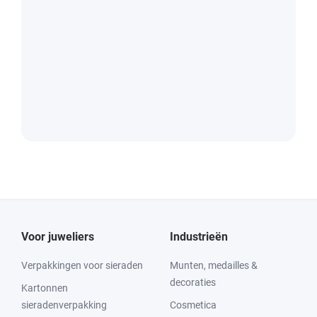
Voor juweliers
Industrieën
Verpakkingen voor sieraden
Munten, medailles &
decoraties
Kartonnen
sieradenverpakking
Cosmetica