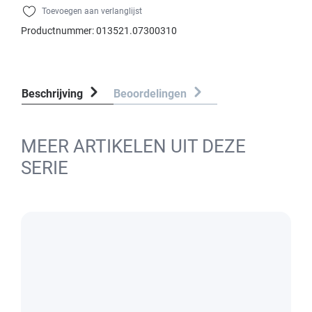
Toevoegen aan verlanglijst
Productnummer:
013521.07300310
Beschrijving
Beoordelingen
MEER ARTIKELEN UIT DEZE
SERIE