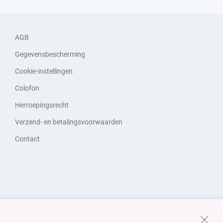
AGB
Gegevensbescherming
Cookie-instellingen
Colofon
Herroepingsrecht
Verzend- en betalingsvoorwaarden
Contact