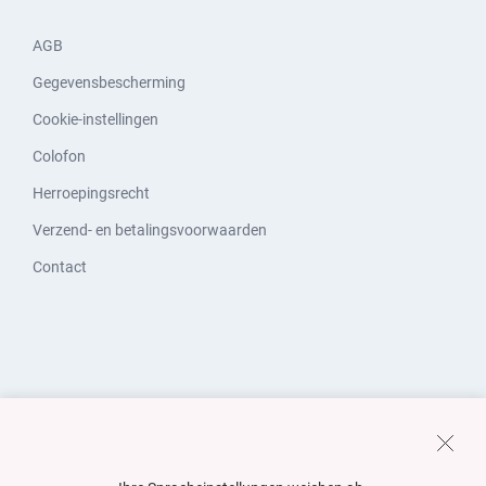
AGB
Gegevensbescherming
Cookie-instellingen
Colofon
Herroepingsrecht
Verzend- en betalingsvoorwaarden
Contact