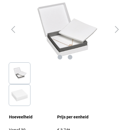
Hoeveelheid
Prijs per eenheid