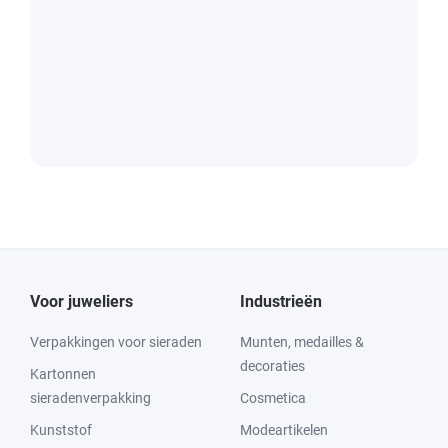
Voor juweliers
Industrieën
Verpakkingen voor sieraden
Munten, medailles &
decoraties
Kartonnen
sieradenverpakking
Cosmetica
Kunststof
Modeartikelen