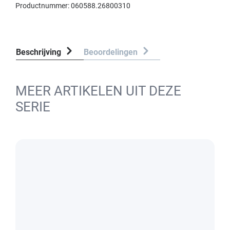
Productnummer:
060588.26800310
Beschrijving
Beoordelingen
MEER ARTIKELEN UIT DEZE
SERIE