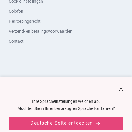
Cookie-instellingen
Colofon
Herroepingsrecht
Verzend- en betalingsvoorwaarden
Contact
Ihre Spracheinstellungen weichen ab.
Möchten Sie in Ihrer bevorzugten Sprache fortfahren?
Deutsche Seite entdecken