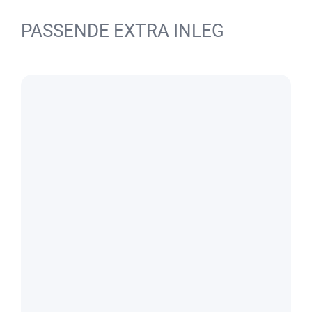
PASSENDE EXTRA INLEG