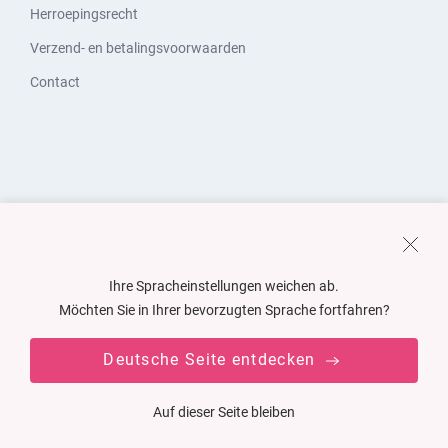
Herroepingsrecht
Verzend- en betalingsvoorwaarden
Contact
Ihre Spracheinstellungen weichen ab.
Möchten Sie in Ihrer bevorzugten Sprache fortfahren?
Deutsche Seite entdecken
Auf dieser Seite bleiben