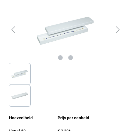
Hoeveelheid
Prijs per eenheid