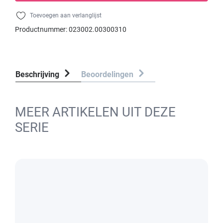
Toevoegen aan verlanglijst
Productnummer:
023002.00300310
Beschrijving
Beoordelingen
MEER ARTIKELEN UIT DEZE
SERIE