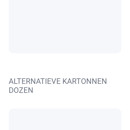
ALTERNATIEVE KARTONNEN
DOZEN