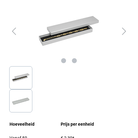
Hoeveelheid
Prijs per eenheid