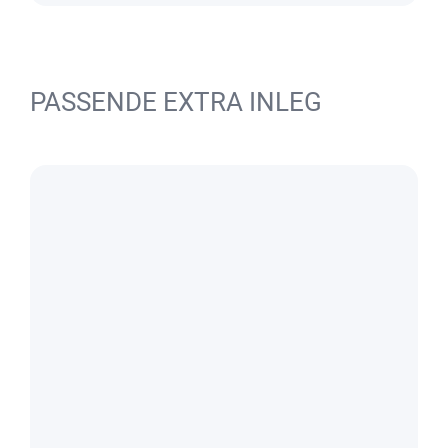
PASSENDE EXTRA INLEG