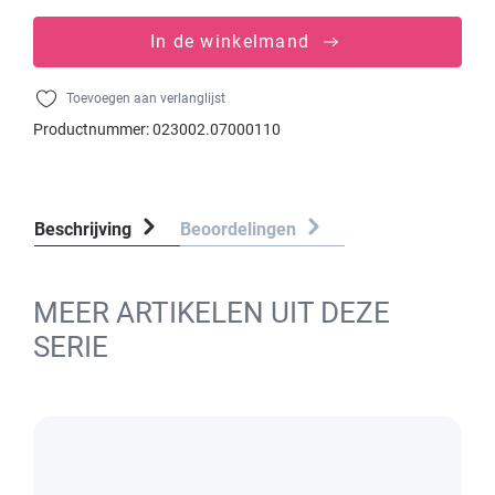
In de winkelmand
Toevoegen aan verlanglijst
Productnummer:
023002.07000110
Beschrijving
Beoordelingen
MEER ARTIKELEN UIT DEZE
SERIE