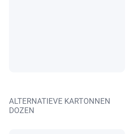
ALTERNATIEVE KARTONNEN
DOZEN