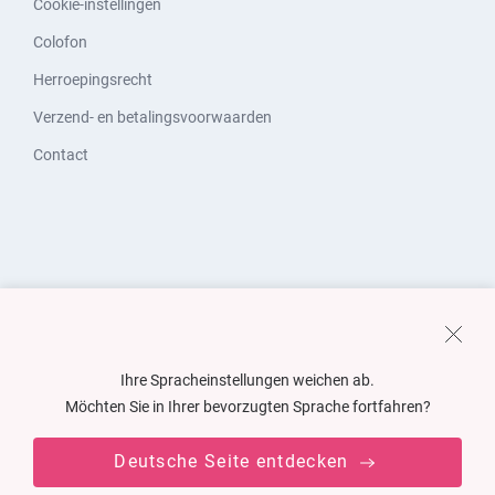
Cookie-instellingen
Colofon
Herroepingsrecht
Verzend- en betalingsvoorwaarden
Contact
Ihre Spracheinstellungen weichen ab.
Möchten Sie in Ihrer bevorzugten Sprache fortfahren?
Deutsche Seite entdecken