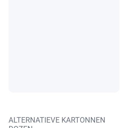
ALTERNATIEVE KARTONNEN