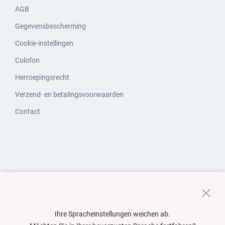
AGB
Gegevensbescherming
Cookie-instellingen
Colofon
Herroepingsrecht
Verzend- en betalingsvoorwaarden
Contact
Ihre Spracheinstellungen weichen ab.