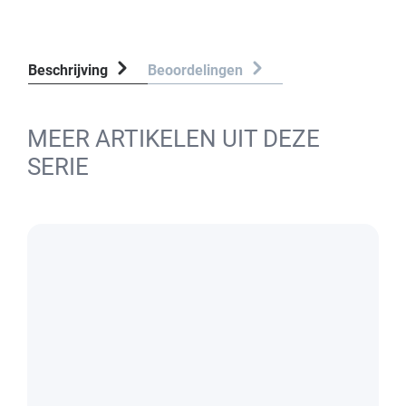
Beschrijving
Beoordelingen
MEER ARTIKELEN UIT DEZE
SERIE