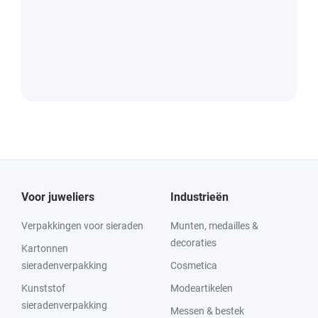
Voor juweliers
Industrieën
Verpakkingen voor sieraden
Munten, medailles &
decoraties
Kartonnen
sieradenverpakking
Cosmetica
Kunststof
Modeartikelen
sieradenverpakking
Messen & bestek