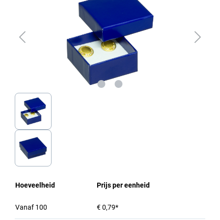
Hoeveelheid
Prijs per eenheid
Vanaf
100
€ 0,79*