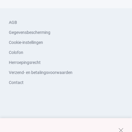
AGB
Gegevensbescherming
Cookie-instellingen
Colofon
Herroepingsrecht
Verzend- en betalingsvoorwaarden
Contact