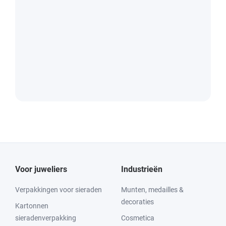
Voor juweliers
Industrieën
Verpakkingen voor sieraden
Munten, medailles &
decoraties
Kartonnen
sieradenverpakking
Cosmetica