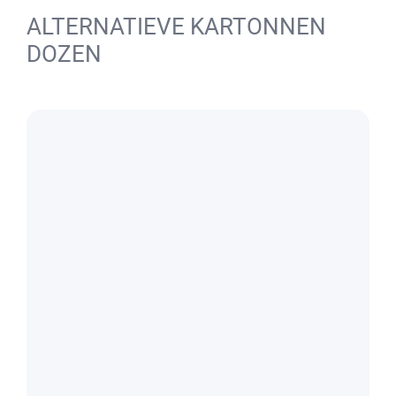
ALTERNATIEVE KARTONNEN
DOZEN