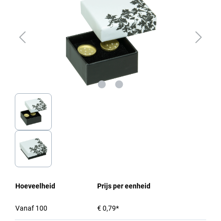
Hoeveelheid
Prijs per eenheid
Vanaf
100
€ 0,79*