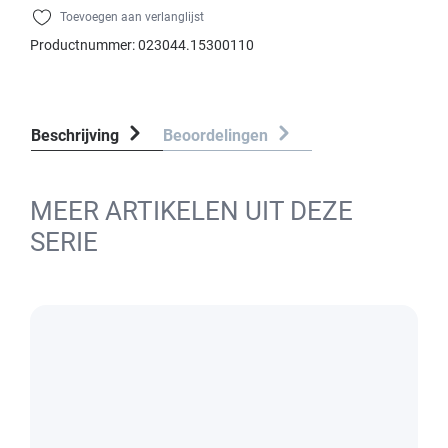
Toevoegen aan verlanglijst
Productnummer:
023044.15300110
Beschrijving
Beoordelingen
MEER ARTIKELEN UIT DEZE
SERIE