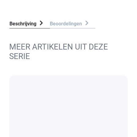
Beschrijving
Beoordelingen
MEER ARTIKELEN UIT DEZE
SERIE