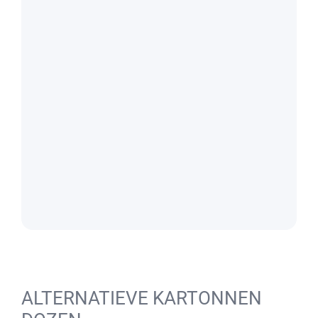
ALTERNATIEVE KARTONNEN