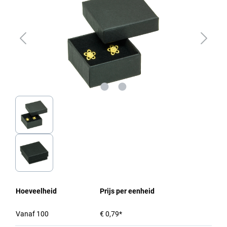
Hoeveelheid
Prijs per eenheid
Vanaf
100
€ 0,79*