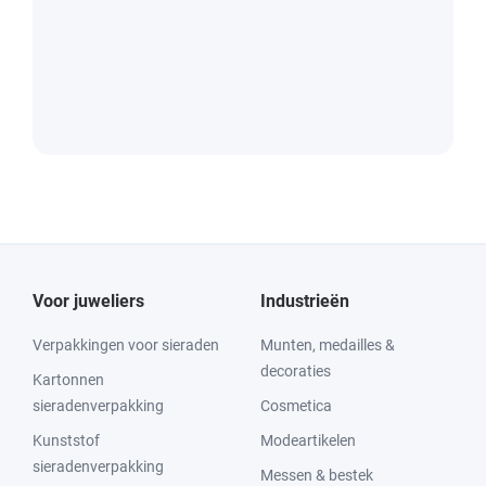
Voor juweliers
Industrieën
Verpakkingen voor sieraden
Munten, medailles &
decoraties
Kartonnen
sieradenverpakking
Cosmetica
Kunststof
Modeartikelen
sieradenverpakking
Messen & bestek