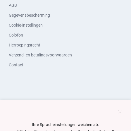
AGB
Gegevensbescherming
Cookie-instellingen
Colofon
Herroepingsrecht
Verzend- en betalingsvoorwaarden
Contact
Ihre Spracheinstellungen weichen ab.