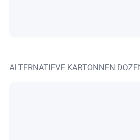
ALTERNATIEVE KARTONNEN DOZE