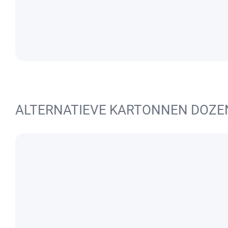
ALTERNATIEVE KARTONNEN DOZE