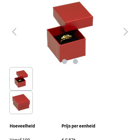
Hoeveelheid
Prijs per eenheid