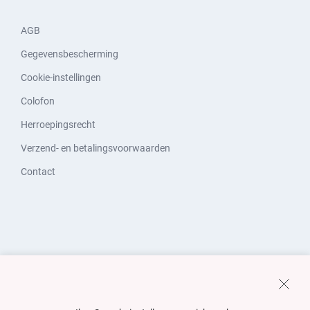
AGB
Gegevensbescherming
Cookie-instellingen
Colofon
Herroepingsrecht
Verzend- en betalingsvoorwaarden
Contact