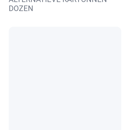
DOZEN