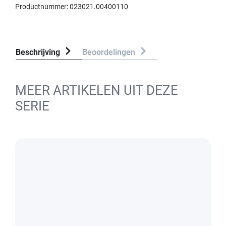
Productnummer:
023021.00400110
Beschrijving
Beoordelingen
MEER ARTIKELEN UIT DEZE
SERIE