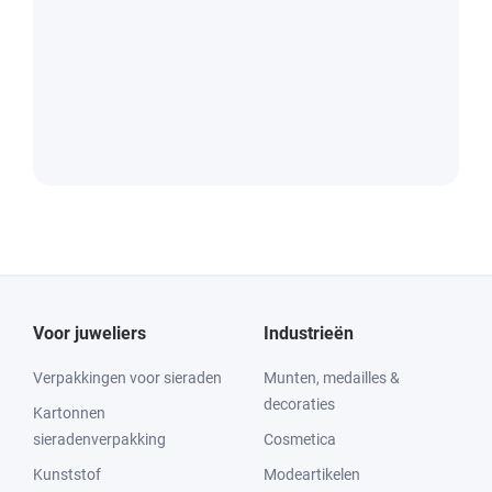
Voor juweliers
Industrieën
Verpakkingen voor sieraden
Munten, medailles &
decoraties
Kartonnen
sieradenverpakking
Cosmetica
Kunststof
Modeartikelen