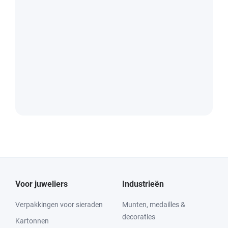
Voor juweliers
Industrieën
Verpakkingen voor sieraden
Munten, medailles &
decoraties
Kartonnen