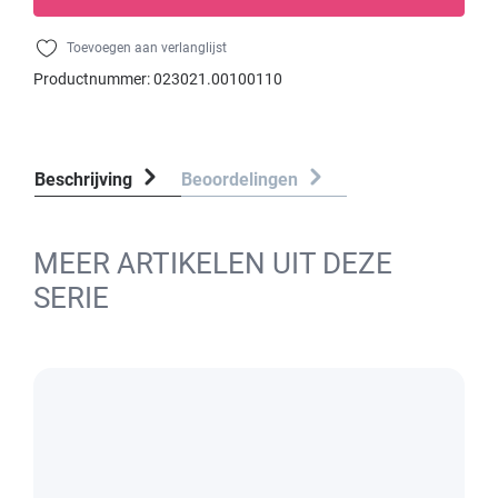
Toevoegen aan verlanglijst
Productnummer:
023021.00100110
Beschrijving
Beoordelingen
MEER ARTIKELEN UIT DEZE
SERIE