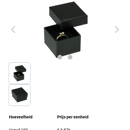
Hoeveelheid
Prijs per eenheid