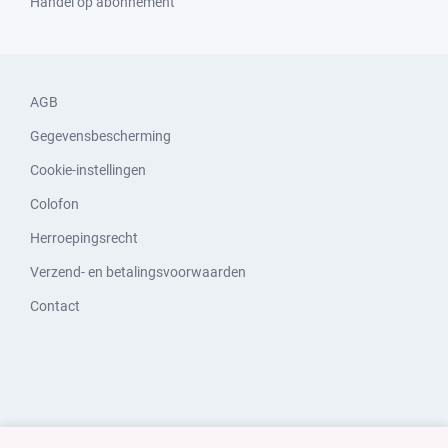
Handel op abonnement
AGB
Gegevensbescherming
Cookie-instellingen
Colofon
Herroepingsrecht
Verzend- en betalingsvoorwaarden
Contact