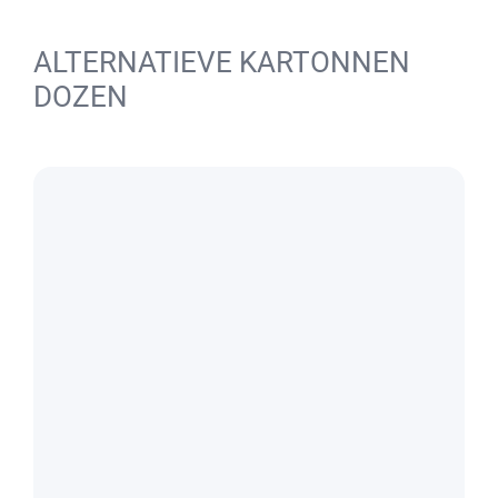
ALTERNATIEVE KARTONNEN
DOZEN