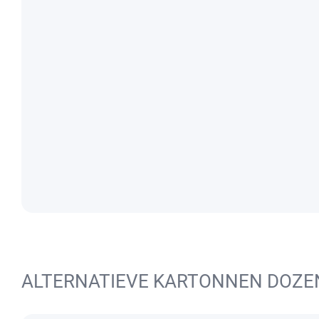
ALTERNATIEVE KARTONNEN DOZE