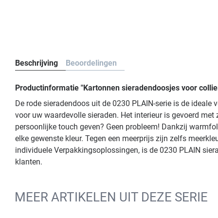
Beschrijving
Beoordelingen
Productinformatie "Kartonnen sieradendoosjes voor collie
De rode sieradendoos uit de 0230 PLAIN-serie is de ideale 
voor uw waardevolle sieraden. Het interieur is gevoerd met
persoonlijke touch geven? Geen probleem! Dankzij warmfolie
elke gewenste kleur. Tegen een meerprijs zijn zelfs meerk
individuele Verpakkingsoplossingen, is de 0230 PLAIN siera
klanten.
MEER ARTIKELEN UIT DEZE SERIE