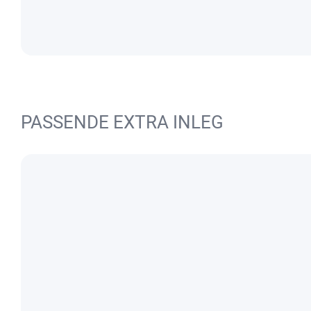
PASSENDE EXTRA INLEG