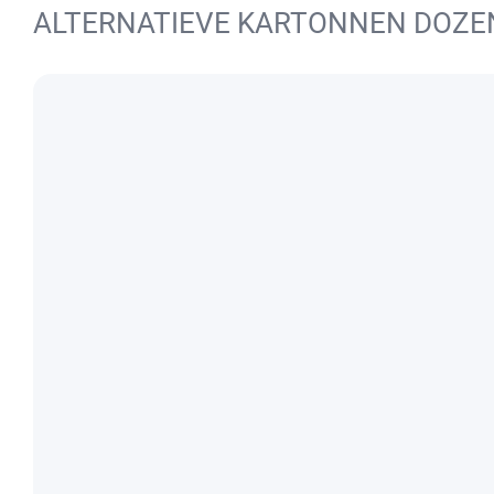
ALTERNATIEVE KARTONNEN DOZE