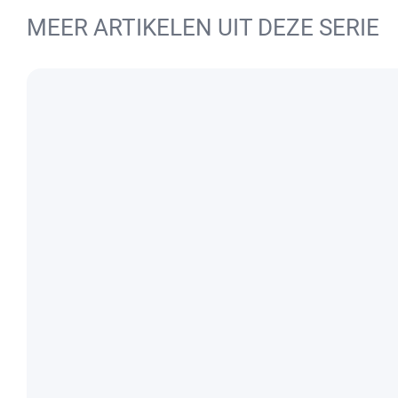
MEER ARTIKELEN UIT DEZE SERIE