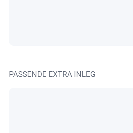
PASSENDE EXTRA INLEG