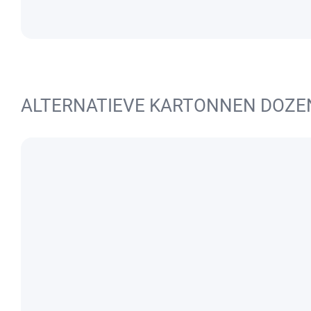
ALTERNATIEVE KARTONNEN DOZE