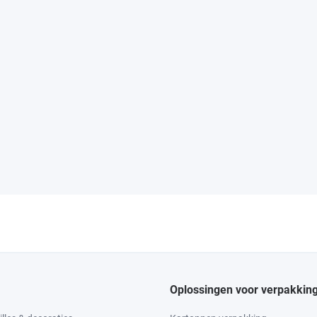
Oplossingen voor verpakkin