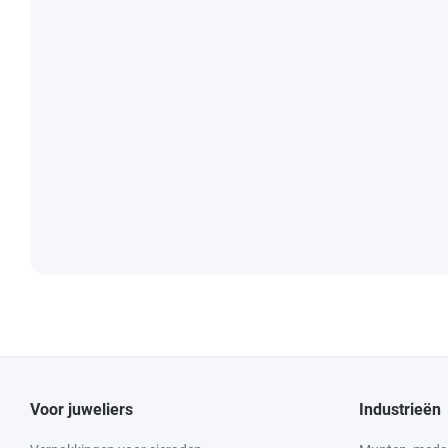
Voor juweliers
Industrieën