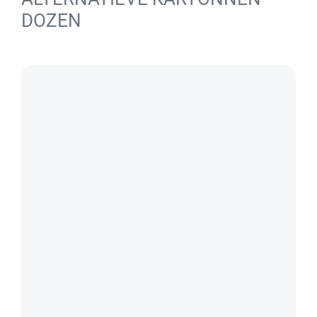
DOZEN