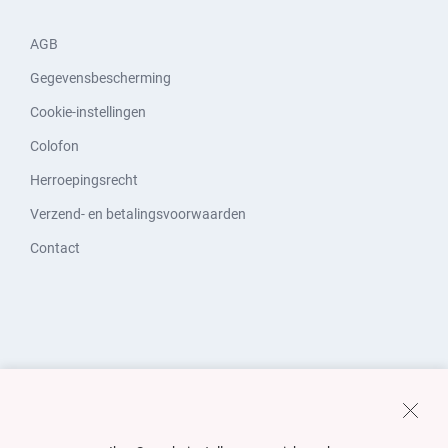
AGB
Gegevensbescherming
Cookie-instellingen
Colofon
Herroepingsrecht
Verzend- en betalingsvoorwaarden
Contact