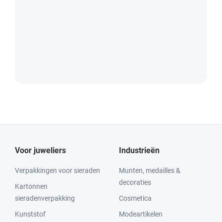
Voor juweliers
Industrieën
Verpakkingen voor sieraden
Munten, medailles &
decoraties
Kartonnen
sieradenverpakking
Cosmetica
Kunststof
Modeartikelen