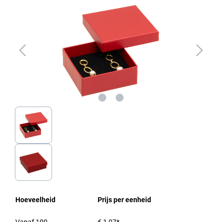
Hoeveelheid
Prijs per eenheid