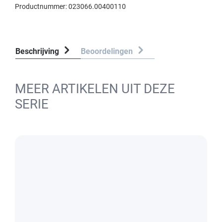
Productnummer:
023066.00400110
Beschrijving
Beoordelingen
MEER ARTIKELEN UIT DEZE
SERIE