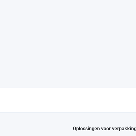
Oplossingen voor verpakkin