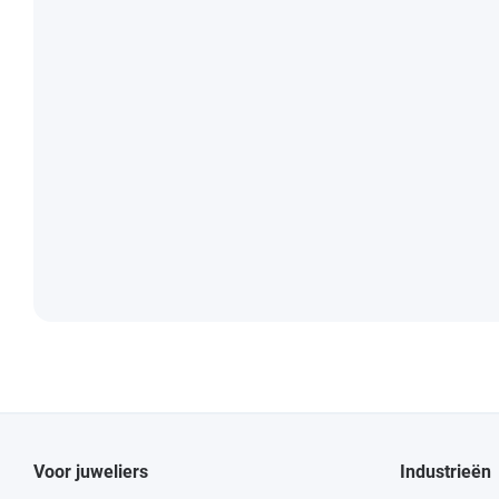
Voor juweliers
Industrieën