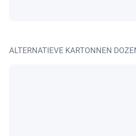
ALTERNATIEVE KARTONNEN DOZE