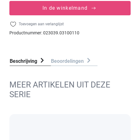
In de winkelmand
Toevoegen aan verlanglijst
Productnummer:
023039.03100110
Beschrijving
Beoordelingen
MEER ARTIKELEN UIT DEZE
SERIE