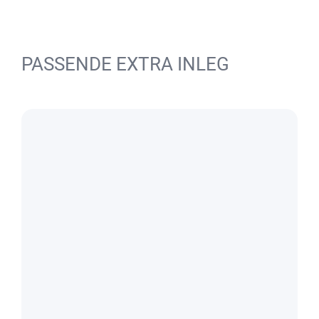
PASSENDE EXTRA INLEG