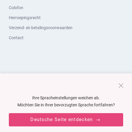
Colofon
Herroepingsrecht
Verzend- en betalingsvoorwaarden
Contact
Ihre Spracheinstellungen weichen ab.
Möchten Sie in Ihrer bevorzugten Sprache fortfahren?
Deutsche Seite entdecken