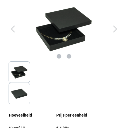
Hoeveelheid
Prijs per eenheid