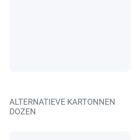
ALTERNATIEVE KARTONNEN
DOZEN