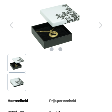
Hoeveelheid
Prijs per eenheid