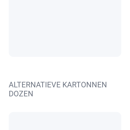
ALTERNATIEVE KARTONNEN
DOZEN