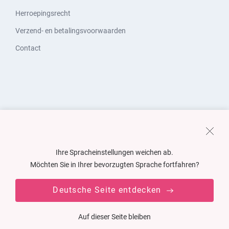
Herroepingsrecht
Verzend- en betalingsvoorwaarden
Contact
Ihre Spracheinstellungen weichen ab.
Möchten Sie in Ihrer bevorzugten Sprache fortfahren?
Deutsche Seite entdecken
Auf dieser Seite bleiben