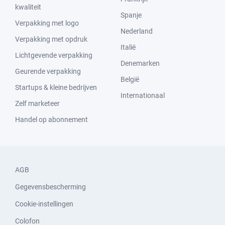
kwaliteit
Spanje
Verpakking met logo
Nederland
Verpakking met opdruk
Italië
Lichtgevende verpakking
Denemarken
Geurende verpakking
België
Startups & kleine bedrijven
Internationaal
Zelf marketeer
Handel op abonnement
AGB
Gegevensbescherming
Cookie-instellingen
Colofon