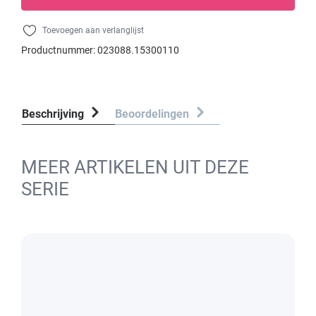
Toevoegen aan verlanglijst
Productnummer:
023088.15300110
Beschrijving
Beoordelingen
MEER ARTIKELEN UIT DEZE
SERIE