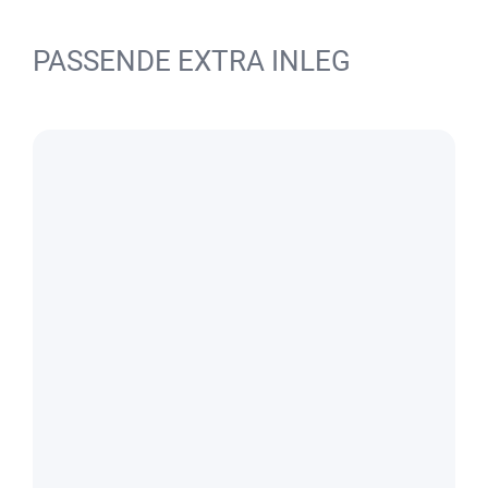
PASSENDE EXTRA INLEG