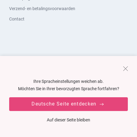
Verzend- en betalingsvoorwaarden
Contact
Ihre Spracheinstellungen weichen ab.
Möchten Sie in Ihrer bevorzugten Sprache fortfahren?
Deutsche Seite entdecken
Auf dieser Seite bleiben