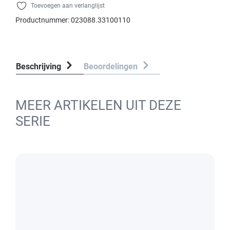
Toevoegen aan verlanglijst
Productnummer:
023088.33100110
Beschrijving
Beoordelingen
MEER ARTIKELEN UIT DEZE
SERIE