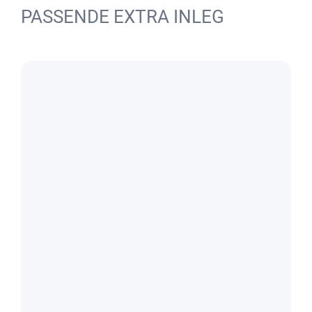
PASSENDE EXTRA INLEG