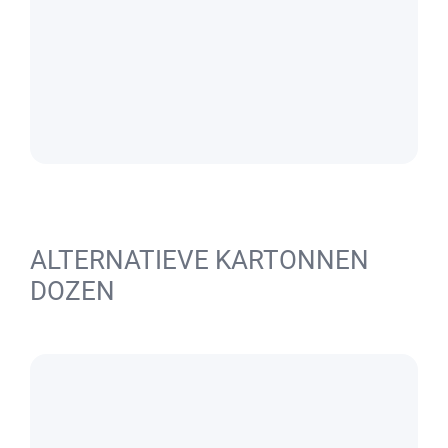
ALTERNATIEVE KARTONNEN
DOZEN