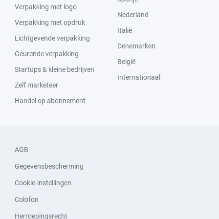
Verpakking met logo
Nederland
Verpakking met opdruk
Italië
Lichtgevende verpakking
Denemarken
Geurende verpakking
België
Startups & kleine bedrijven
Internationaal
Zelf marketeer
Handel op abonnement
AGB
Gegevensbescherming
Cookie-instellingen
Colofon
Herroepingsrecht