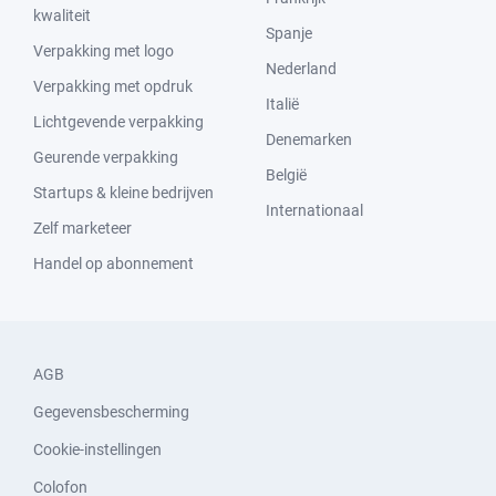
kwaliteit
Spanje
Verpakking met logo
Nederland
Verpakking met opdruk
Italië
Lichtgevende verpakking
Denemarken
Geurende verpakking
België
Startups & kleine bedrijven
Internationaal
Zelf marketeer
Handel op abonnement
AGB
Gegevensbescherming
Cookie-instellingen
Colofon