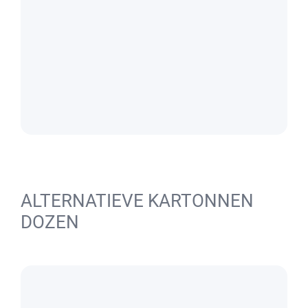
ALTERNATIEVE KARTONNEN
DOZEN