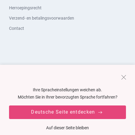
Herroepingsrecht
Verzend- en betalingsvoorwaarden
Contact
Ihre Spracheinstellungen weichen ab.
Möchten Sie in Ihrer bevorzugten Sprache fortfahren?
Deutsche Seite entdecken
Auf dieser Seite bleiben