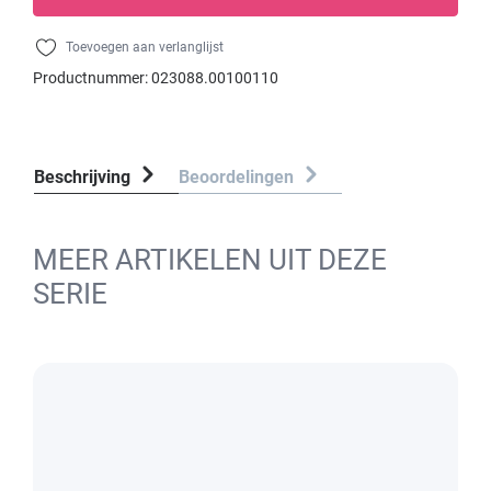
Toevoegen aan verlanglijst
Productnummer:
023088.00100110
Beschrijving
Beoordelingen
MEER ARTIKELEN UIT DEZE
SERIE