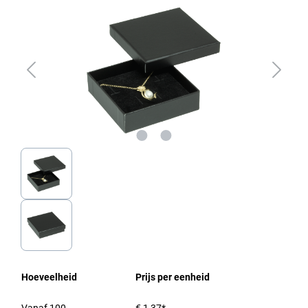
Hoeveelheid
Prijs per eenheid