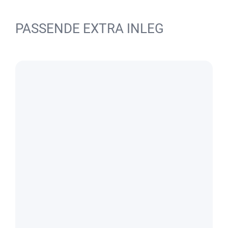
PASSENDE EXTRA INLEG